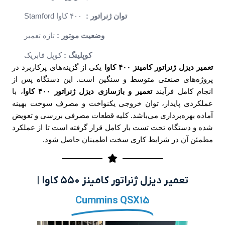
توان ژنراتور :
۴۰۰ کاوا Stamford
وضعیت موتور :
تازه تعمیر
کوپلینگ :
کوپل فابریک
تعمیر دیزل ژنراتور کامینز ۴۰۰ کاوا
یکی از گزینه‌های پرکاربرد در
پروژه‌های صنعتی متوسط و سنگین است. این دستگاه پس از
انجام کامل فرآیند
تعمیر و بازسازی دیزل ژنراتور ۴۰۰ کاوا
، با
عملکردی پایدار، توان خروجی یکنواخت و مصرف سوخت بهینه
آماده بهره‌برداری می‌باشد. کلیه قطعات مصرفی بررسی و تعویض
شده و دستگاه تحت تست بار کامل قرار گرفته است تا از عملکرد
مطمئن آن در شرایط کاری سخت اطمینان حاصل شود.
تعمیر دیزل ژنراتور کامینز ۵۵۰ کاوا |
Cummins QSX15