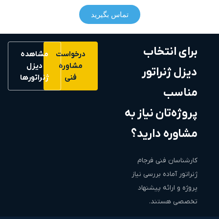
تماس بگیرید
برای انتخاب
درخواست
مشاهده
مشاوره
دیزل
دیزل ژنراتور
فنی
ژنراتورها
مناسب
پروژه‌تان نیاز به
مشاوره دارید؟
کارشناسان فنی فرجام
ژنراتور آماده بررسی نیاز
پروژه و ارائه پیشنهاد
تخصصی هستند.