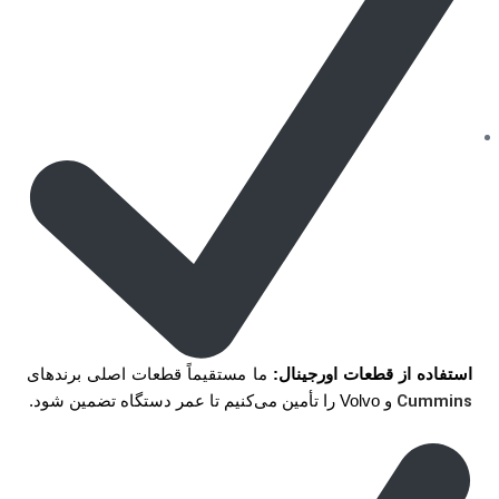
استفاده از قطعات اورجینال:
ما مستقیماً قطعات اصلی برندهای
Cummins
و Volvo را تأمین می‌کنیم تا عمر دستگاه تضمین شود.