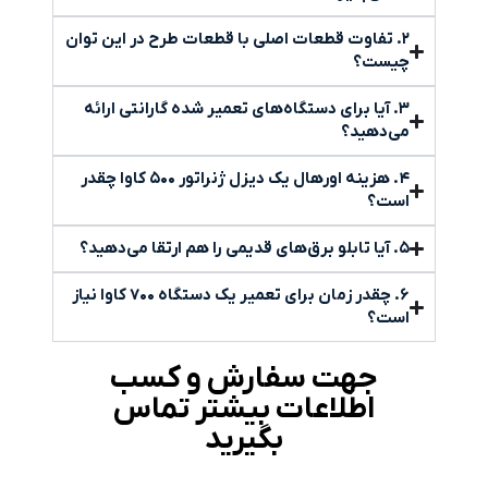
۲. تفاوت قطعات اصلی با قطعات طرح در این توان
چیست؟
۳. آیا برای دستگاه‌های تعمیر شده گارانتی ارائه
می‌دهید؟
۴. هزینه اورهال یک دیزل ژنراتور ۵۰۰ کاوا چقدر
است؟
۵. آیا تابلو برق‌های قدیمی را هم ارتقا می‌دهید؟
۶. چقدر زمان برای تعمیر یک دستگاه ۷۰۰ کاوا نیاز
است؟
جهت سفارش و کسب
اطلاعات بیشتر تماس
بگیرید