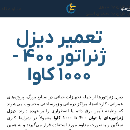
رد کردن به ناوبری
منو
مشاوره تلفن
رد کردن به محتوای اصلی
تعمیر دیزل
ژنراتور ۴۰۰ -
۱۰۰۰ کاوا
دیزل ژنراتورها از جمله تجهیزات حیاتی در صنایع بزرگ، پروژه‌های
عمرانی، کارخانه‌ها، مراکز درمانی و زیرساختی محسوب می‌شوند
که وظیفه تأمین برق دائم یا اضطراری را بر عهده دارند.
دیزل
ژنراتورهای با توان ۴۰۰ تا ۱۰۰۰ کاوا
معمولاً در شرایط کاری
سنگین و به‌صورت مداوم مورد استفاده قرار می‌گیرند و به همین