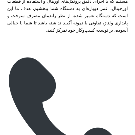
هستیم که با اجرای دقیق پروتکل‌های اورهال و استفاده از قطعات
اورجینال، عمر دوباره‌ای به دستگاه شما ببخشیم. هدف ما این
است که دستگاه تعمیر شده، از نظر راندمان مصرف سوخت و
پایداری ولتاژ، تفاوتی با نمونه آکبند نداشته باشد تا شما با خیالی
آسوده، بر توسعه کسب‌وکار خود تمرکز کنید.