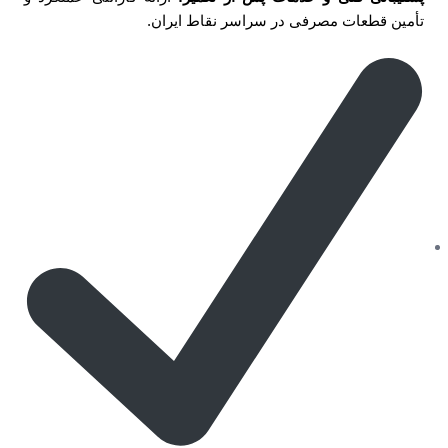
تأمین قطعات مصرفی در سراسر نقاط ایران.