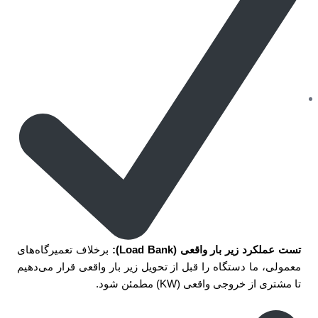
تست عملکرد زیر بار واقعی (Load Bank):
برخلاف تعمیرگاه‌های
معمولی، ما دستگاه را قبل از تحویل زیر بار واقعی قرار می‌دهیم
تا مشتری از خروجی واقعی (KW) مطمئن شود.