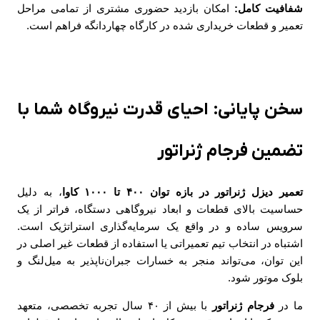
شفافیت کامل:
امکان بازدید حضوری مشتری از تمامی مراحل
تعمیر و قطعات خریداری شده در کارگاه چهاردانگه فراهم است.
سخن پایانی: احیای قدرت نیروگاه شما با
تضمین فرجام ژنراتور
تعمیر دیزل ژنراتور در بازه توان ۴۰۰ تا ۱۰۰۰ کاوا
، به دلیل
حساسیت بالای قطعات و ابعاد نیروگاهی دستگاه، فراتر از یک
سرویس ساده و در واقع یک سرمایه‌گذاری استراتژیک است.
اشتباه در انتخاب تیم تعمیراتی یا استفاده از قطعات غیر اصلی در
این توان، می‌تواند منجر به خسارات جبران‌ناپذیر به میل‌لنگ و
بلوک موتور شود.
ما در
فرجام ژنراتور
با بیش از ۴۰ سال تجربه تخصصی، متعهد