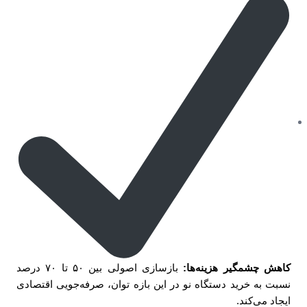
کاهش چشمگیر هزینه‌ها:
بازسازی اصولی بین ۵۰ تا ۷۰ درصد
نسبت به خرید دستگاه نو در این بازه توان، صرفه‌جویی اقتصادی
ایجاد می‌کند.