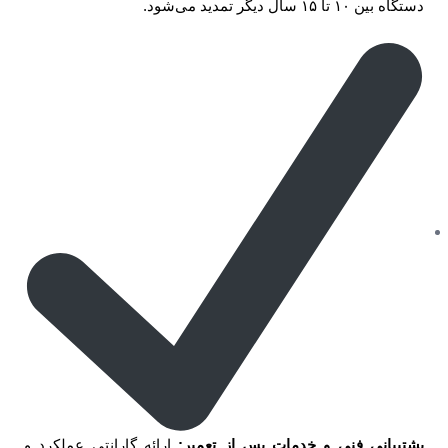
دستگاه بین ۱۰ تا ۱۵ سال دیگر تمدید می‌شود.
پشتیبانی فنی و خدمات پس از تعمیر:
ارائه گارانتی عملکرد و