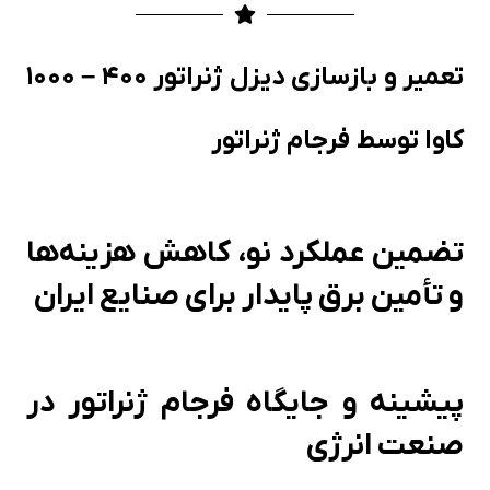
تعمیر و بازسازی دیزل ژنراتور ۴۰۰ – ۱۰۰۰
کاوا توسط فرجام ژنراتور
تضمین عملکرد نو، کاهش هزینه‌ها
و تأمین برق پایدار برای صنایع ایران
پیشینه و جایگاه فرجام ژنراتور در
صنعت انرژی