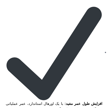
افزایش طول عمر مفید:
با یک اورهال استاندارد، عمر عملیاتی