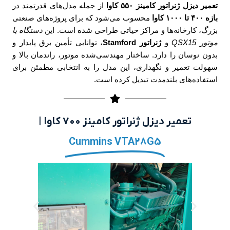
تعمیر دیزل ژنراتور کامینز ۵۵۰ کاوا
از جمله مدل‌های قدرتمند در
بازه ۴۰۰ تا ۱۰۰۰ کاوا
محسوب می‌شود که برای پروژه‌های صنعتی
بزرگ، کارخانه‌ها و مراکز حیاتی طراحی شده است. این
دستگاه با
موتور QSX15
و
ژنراتور Stamford
، توانایی تأمین برق پایدار و
بدون نوسان را دارد. ساختار مهندسی‌شده موتور، راندمان بالا و
سهولت تعمیر و نگهداری، این مدل را به انتخابی مطمئن برای
استفاده‌های بلندمدت تبدیل کرده است.
تعمیر دیزل ژنراتور کامینز ۷۰۰ کاوا |
Cummins VTA28G5