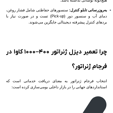
هیچ‌گونه نوسانی نداشته باشد.
به‌روزرسانی تابلو کنترل:
سنسورهای حفاظتی شامل فشار روغن،
دمای آب و سنسور دور (Pick-up) تست و در صورت نیاز با
بردهای کنترل پیشرفته دیجیتالی جایگزین می‌شوند.
چرا تعمیر دیزل ژنراتور ۴۰۰–۱۰۰۰ کاوا در
فرجام ژنراتور؟
انتخاب فرجام ژنراتور به معنای دریافت خدماتی است که
استانداردهای جهانی را در بازار داخلی بومی‌سازی کرده است: