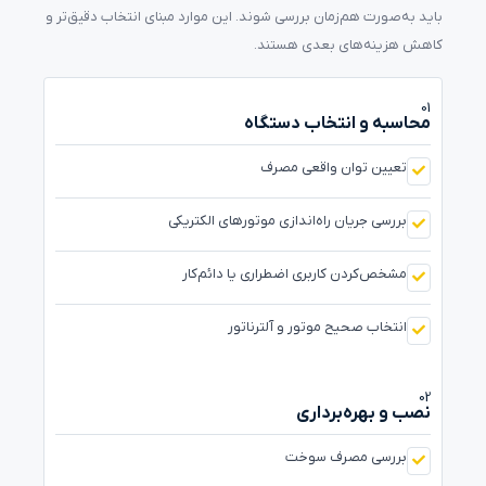
باید به‌صورت هم‌زمان بررسی شوند. این موارد مبنای انتخاب دقیق‌تر و
کاهش هزینه‌های بعدی هستند.
01
محاسبه و انتخاب دستگاه
تعیین توان واقعی مصرف
بررسی جریان راه‌اندازی موتورهای الکتریکی
مشخص‌کردن کاربری اضطراری یا دائم‌کار
انتخاب صحیح موتور و آلترناتور
02
نصب و بهره‌برداری
بررسی مصرف سوخت