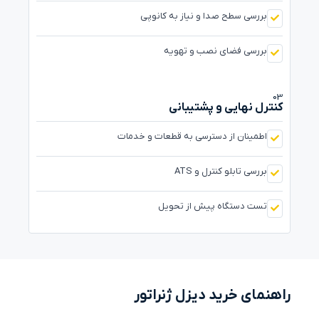
بررسی سطح صدا و نیاز به کانوپی
بررسی فضای نصب و تهویه
03
کنترل نهایی و پشتیبانی
اطمینان از دسترسی به قطعات و خدمات
بررسی تابلو کنترل و ATS
تست دستگاه پیش از تحویل
راهنمای خرید دیزل ژنراتور