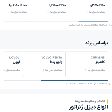
10 تا 70 کاوا
70 تا 100 کاوا
۱۰۰ تا ۱۵۰ کاوا
مشاهده مدل ها
مشاهده مدل ها
مشاهده مدل ها
برای مشاهده بازه‌های بیشتر به چپ بکشید
براساس برند
LOVOL
VOLVO PENTA
CUMMINS
کامینز
ولوو پنتا
لوول
مشاهده مدل ها
مشاهده مدل ها
مشاهده مدل ها
برای مشاهده سایر برندها، صفحه را بکشید
انتخاب و مقایسه مدل‌ها
انواع دیزل ژنراتور