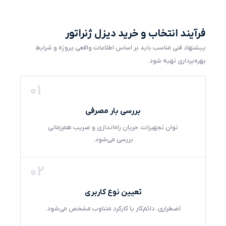
فرآیند انتخاب و خرید دیزل ژنراتور
پیشنهاد فنی مناسب باید بر اساس اطلاعات واقعی پروژه و شرایط
بهره‌برداری تهیه شود.
01
بررسی بار مصرفی
توان تجهیزات، جریان راه‌اندازی و ضریب هم‌زمانی
بررسی می‌شود.
02
تعیین نوع کاربری
اضطراری، دائم‌کار یا کارکرد متناوب مشخص می‌شود.