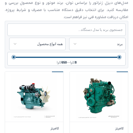
مدل‌های دیزل ژنراتور را براساس توان، برند موتور و نوع محصول بررسی و
مقایسه کنید. برای انتخاب دقیق دستگاه متناسب با مصرف و شرایط پروژه،
امکان دریافت مشاوره فنی نیز فراهم است.
8
کاوا
—
650
کاوا
کامینز
کامینز