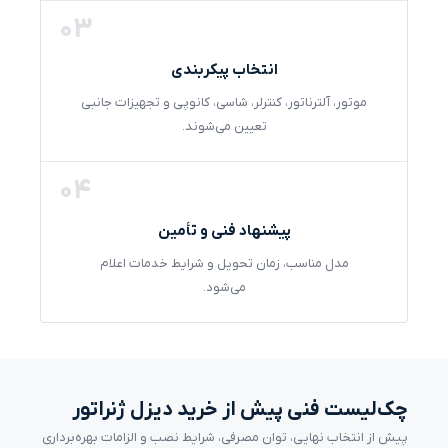
03
انتخاب پیکربندی
موتور، آلترناتور، کنترلر، شاسی، کانوپی و تجهیزات جانبی
تعیین می‌شوند.
04
پیشنهاد فنی و تأمین
مدل مناسب، زمان تحویل و شرایط خدمات اعلام
می‌شود.
چک‌لیست فنی پیش از خرید دیزل ژنراتور
پیش از انتخاب نهایی، توان مصرفی، شرایط نصب و الزامات بهره‌برداری