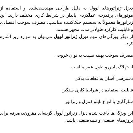
دیزل ژنراتورهای لوول به دلیل طراحی مهندسی‌شده و استفاده از
موتورهای پرقدرت، عملکردی پایدار در شرایط کاری مختلف دارند. این
ژنراتورها معمولاً به سیستم خنک‌کننده مناسب، مصرف سوخت اقتصادی
و قابلیت کارکرد طولانی‌مدت مجهز هستند.
ز دیگر ویژگی‌های مهم
دیزل ژنراتور لوول
می‌توان به موارد زیر اشاره
کرد:
مصرف سوخت بهینه نسبت به توان خروجی
استهلاک پایین و طول عمر مناسب
دسترسی آسان به قطعات یدکی
قابلیت استفاده در شرایط کاری سنگین
سازگاری با انواع تابلو کنترل و ژنراتور
این ویژگی‌ها باعث شده دیزل ژنراتور لوول گزینه‌ای مقرون‌به‌صرفه برای
پروژه‌های صنعتی و نیمه‌صنعتی باشد.