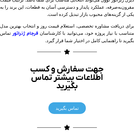
مقرون‌به‌صرفه، عملکرد پایدار و دسترسی آسان به قطعات، این برند را به
یکی از گزینه‌های محبوب بازار تبدیل کرده است.
برای دریافت مشاوره تخصصی، استعلام قیمت روز و انتخاب بهترین مدل
تناسب با نیاز پروژه خود، می‌توانید با کارشناسان
فرجام ژنراتور
تماس
بگیرید تا راهنمایی کامل در اختیار شما قرار گیرد.
جهت سفارش و کسب
اطلاعات بیشتر تماس
بگیرید
تماس بگیرید