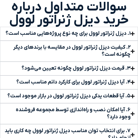
سوالات متداول درباره
خرید دیزل ژنراتور لوول
۱. دیزل ژنراتور لوول برای چه نوع پروژه‌هایی مناسب است؟
۲. کیفیت دیزل ژنراتور لوول در مقایسه با برندهای دیگر
چگونه است؟
۳. قیمت دیزل ژنراتور لوول چگونه تعیین می‌شود؟
۴. آیا دیزل ژنراتور لوول برای کارکرد دائم مناسب است؟
۵. آیا قطعات یدکی دیزل ژنراتور لوول در بازار موجود است؟
۶. آیا امکان نصب و راه‌اندازی توسط مجموعه فروشنده
وجود دارد؟
۷. برای انتخاب توان مناسب دیزل ژنراتور لوول چه کاری باید