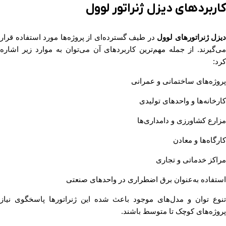
کاربردهای دیزل ژنراتور لوول
دیزل ژنراتورهای لوول
در طیف گسترده‌ای از پروژه‌ها مورد استفاده قرار
می‌گیرند. از جمله مهم‌ترین کاربردهای آن می‌توان به موارد زیر اشاره
کرد:
پروژه‌های ساختمانی و عمرانی
کارخانه‌ها و واحدهای تولیدی
مزارع کشاورزی و دامداری‌ها
کارگاه‌ها و معادن
مراکز خدماتی و تجاری
استفاده به‌عنوان برق اضطراری در واحدهای صنعتی
تنوع توان و مدل‌های موجود باعث شده این ژنراتورها پاسخگوی نیاز
پروژه‌های کوچک تا متوسط باشند.