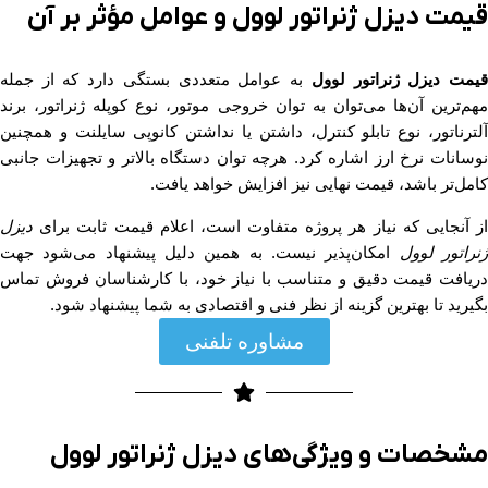
قیمت دیزل ژنراتور لوول و عوامل مؤثر بر آن
یمت دیزل ژنراتور لوول
به عوامل متعددی بستگی دارد که از جمله
مهم‌ترین آن‌ها می‌توان به توان خروجی موتور، نوع کوپله ژنراتور، برند
آلترناتور، نوع تابلو کنترل، داشتن یا نداشتن کانوپی سایلنت و همچنین
نوسانات نرخ ارز اشاره کرد. هرچه توان دستگاه بالاتر و تجهیزات جانبی
کامل‌تر باشد، قیمت نهایی نیز افزایش خواهد یافت.
از آنجایی که نیاز هر پروژه متفاوت است، اعلام قیمت ثابت برای
دیزل
نراتور لوول
امکان‌پذیر نیست. به همین دلیل پیشنهاد می‌شود جهت
دریافت قیمت دقیق و متناسب با نیاز خود، با کارشناسان فروش تماس
بگیرید تا بهترین گزینه از نظر فنی و اقتصادی به شما پیشنهاد شود.
مشاوره تلفنی
مشخصات و ویژگی‌های دیزل ژنراتور لوول