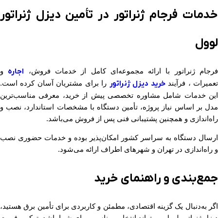
خدمات فرجام ژنراتور در تأمین دیزل ژنراتور
لوول
رجام ژنراتور با ارائه مجموعه‌ای کامل از خدمات فروش،
اجاره
و
عمیرات ، فرآیند
خرید دیزل ژنراتور
را برای مشتریان آسان کرده است.
این خدمات شامل مشاوره تخصصی پیش از خرید، معرفی مناسب‌ترین
مدل بر اساس نیاز پروژه، تأمین دستگاه با مشخصات استاندارد، نصب و
راه‌اندازی و همچنین پشتیبانی فنی پس از فروش می‌باشد.
ارسال دستگاه به سراسر کشور امکان‌پذیر بوده و خدمات حضوری نصب
و راه‌اندازی در تهران و شهرهای اطراف ارائه می‌شود.
جمع‌بندی و راهنمای خرید
اگر به‌دنبال یک گزینه اقتصادی، مطمئن و کاربردی برای تأمین برق هستید،
دیزل ژنراتور لوول می‌تواند انتخابی مناسب برای شما باشد. ترکیب قیمت