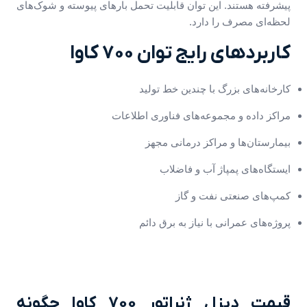
پیشرفته هستند. این توان قابلیت تحمل بارهای پیوسته و شوک‌های
لحظه‌ای مصرف را دارد.
کاربردهای رایج توان 700 کاوا
کارخانه‌های بزرگ با چندین خط تولید
مراکز داده و مجموعه‌های فناوری اطلاعات
بیمارستان‌ها و مراکز درمانی مجهز
ایستگاه‌های پمپاژ آب و فاضلاب
کمپ‌های صنعتی نفت و گاز
پروژه‌های عمرانی با نیاز به برق دائم
قیمت دیزل ژنراتور 700 کاوا چگونه