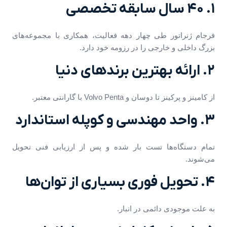
۱. ۴۰ سال سابقه تخصصی
فرجام ژنراتور طی چهار دهه فعالیت، همکاری با مجموعه‌های
بزرگ داخلی و خارجی را در رزومه خود دارد.
۲. ارائه بهترین برندهای دنیا
از کامینز و پرکینز تا دوسان و Volvo Penta با گارانتی معتبر.
۳. واحد مهندسی و کوپله استاندارد
تمام دستگاه‌ها تست بار شده و پس از ارزیابی فنی تحویل
می‌شوند.
۴. تحویل فوری بسیاری از توان‌ها
به علت موجودی دائمی در انبار.