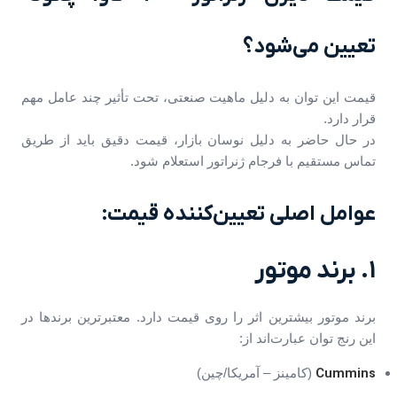
تعیین می‌شود؟
قیمت این توان به دلیل ماهیت صنعتی، تحت تأثیر چند عامل مهم
قرار دارد.
در حال حاضر به دلیل نوسان بازار، قیمت دقیق باید از طریق
تماس مستقیم با فرجام ژنراتور استعلام شود.
عوامل اصلی تعیین‌کننده قیمت:
۱. برند موتور
برند موتور بیشترین اثر را روی قیمت دارد. معتبرترین برندها در
این رنج توان عبارت‌اند از:
Cummins
(کامینز – آمریکا/چین)