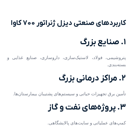
کاربردهای صنعتی دیزل ژنراتور 700 کاوا
۱. صنایع بزرگ
پتروشیمی، فولاد، لاستیک‌سازی، داروسازی، صنایع غذایی و
بسته‌بندی.
۲. مراکز درمانی بزرگ
تأمین برق تجهیزات حیاتی و سیستم‌های پشتیبان بیمارستان‌ها.
۳. پروژه‌های نفت و گاز
کمپ‌های عملیاتی و سایت‌های پالایشگاهی.