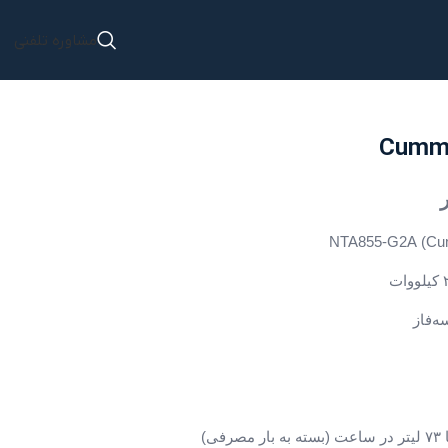
مشاوره تلفنی
Cumm