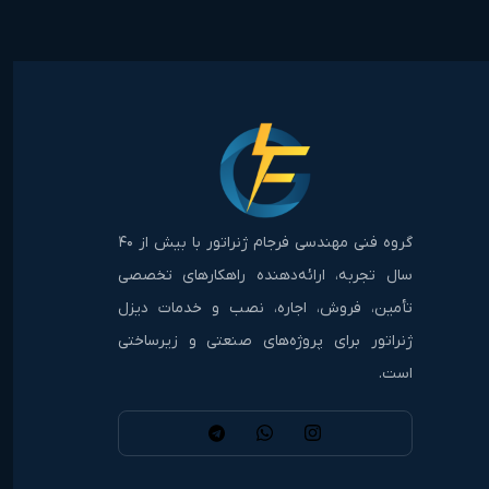
گروه فنی مهندسی فرجام ژنراتور با بیش از ۴۰
سال تجربه، ارائه‌دهنده راهکارهای تخصصی
تأمین، فروش، اجاره، نصب و خدمات دیزل
ژنراتور برای پروژه‌های صنعتی و زیرساختی
است.