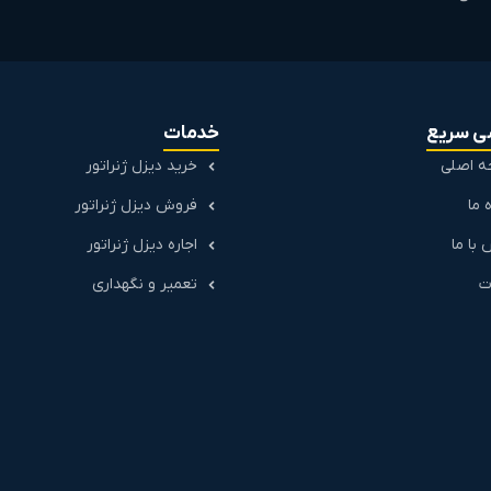
ی سریع
خدمات
 اصلی
خرید دیزل ژنراتور
ه ما
فروش دیزل ژنراتور
با ما
اجاره دیزل ژنراتور
ت
تعمیر و نگهداری