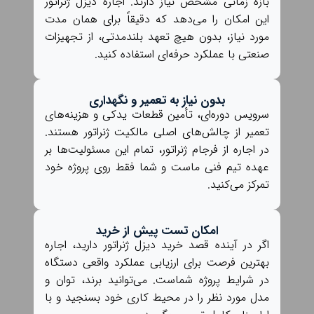
بازه زمانی مشخص نیاز دارند. اجاره دیزل ژنراتور
این امکان را می‌دهد که دقیقاً برای همان مدت
مورد نیاز، بدون هیچ تعهد بلندمدتی، از تجهیزات
صنعتی با عملکرد حرفه‌ای استفاده کنید.
بدون نیاز به تعمیر و نگهداری
سرویس دوره‌ای، تأمین قطعات یدکی و هزینه‌های
تعمیر از چالش‌های اصلی مالکیت ژنراتور هستند.
در اجاره از فرجام ژنراتور، تمام این مسئولیت‌ها بر
عهده تیم فنی ماست و شما فقط روی پروژه خود
تمرکز می‌کنید.
امکان تست پیش از خرید
اگر در آینده قصد خرید دیزل ژنراتور دارید، اجاره
بهترین فرصت برای ارزیابی عملکرد واقعی دستگاه
در شرایط پروژه شماست. می‌توانید برند، توان و
مدل مورد نظر را در محیط کاری خود بسنجید و با