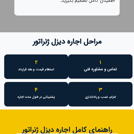
اطمینان کامل تصمیم بگیرید.
مراحل اجاره دیزل ژنراتور
۲
۱
تماس و مشاوره فنی
استعلام قیمت و عقد قرارداد
۴
۳
اعزام، نصب و راه‌اندازی
پشتیبانی در طول مدت اجاره
راهنمای کامل اجاره دیزل ژنراتور