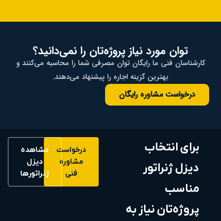
توان مورد نیاز پروژه‌تان را نمی‌دانید؟
کارشناسان فنی ما رایگان توان مصرفی شما را محاسبه می‌کنند و
بهترین گزینه اجاره را پیشنهاد می‌دهند.
درخواست مشاوره رایگان
برای انتخاب
درخواست
مشاهده
مشاوره
دیزل
دیزل ژنراتور
فنی
ژنراتورها
مناسب
پروژه‌تان نیاز به