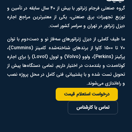
گروه صنعتی فرجام ژنراتور با بیش از ۴۰ سال سابقه در تأمین و
توزیع تجهیزات برق صنعتی، یکی از معتبرترین مراجع اجاره
دیزل ژنراتور در تهران و سراسر کشور است.
ما طیف کاملی از دیزل ژنراتورهای سه‌فاز نو و دست‌دوم با توان
۷۰ تا ۱۵۰۰ کاوا از برندهای شناخته‌شده کامینز (Cummins)،
پرکینز (Perkins)، ولوو (Volvo) و لوول (Lovol) را برای اجاره
کوتاه‌مدت و بلندمدت در اختیار داریم. تمامی دستگاه‌ها پیش از
تحویل تست شده و با پشتیبانی فنی کامل در محل پروژه نصب
و راه‌اندازی می‌شوند.
درخواست استعلام قیمت
تماس با کارشناس