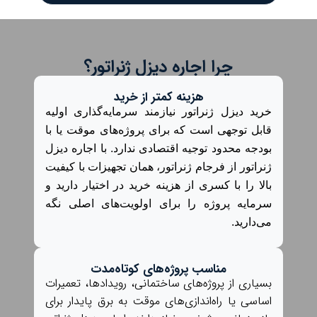
چرا اجاره دیزل ژنراتور؟
هزینه کمتر از خرید
خرید دیزل ژنراتور نیازمند سرمایه‌گذاری اولیه
قابل توجهی است که برای پروژه‌های موقت یا با
بودجه محدود توجیه اقتصادی ندارد. با اجاره دیزل
ژنراتور از فرجام ژنراتور، همان تجهیزات با کیفیت
بالا را با کسری از هزینه خرید در اختیار دارید و
سرمایه پروژه را برای اولویت‌های اصلی نگه
می‌دارید.
مناسب پروژه‌های کوتاه‌مدت
بسیاری از پروژه‌های ساختمانی، رویدادها، تعمیرات
اساسی یا راه‌اندازی‌های موقت به برق پایدار برای