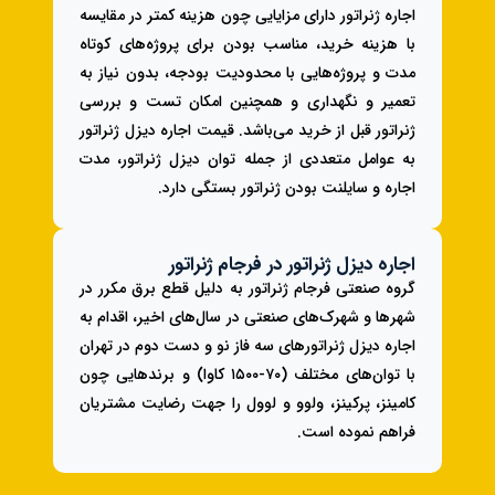
اجاره ژنراتور دارای مزایایی چون هزینه کمتر در مقایسه
با هزینه خرید، مناسب بودن برای پروژه‌های کوتاه
مدت و پروژه‌هایی با محدودیت بودجه، بدون نیاز به
تعمیر و نگهداری و همچنین امکان تست و بررسی
ژنراتور قبل از خرید می‌باشد. قیمت اجاره دیزل ژنراتور
به عوامل متعددی از جمله توان دیزل ژنراتور، مدت
اجاره و سایلنت بودن ژنراتور بستگی دارد.
اجاره دیزل ژنراتور در فرجام ژنراتور
گروه صنعتی فرجام ژنراتور به دلیل قطع برق مکرر در
شهرها و شهرک‌های صنعتی در سال‌های اخیر، اقدام به
اجاره دیزل ژنراتورهای سه فاز نو و دست دوم در تهران
با توان‌های مختلف (۷۰-۱۵۰۰ کاوا) و برندهایی چون
کامینز، پرکینز، ولوو و لوول را جهت رضایت مشتریان
فراهم نموده است.