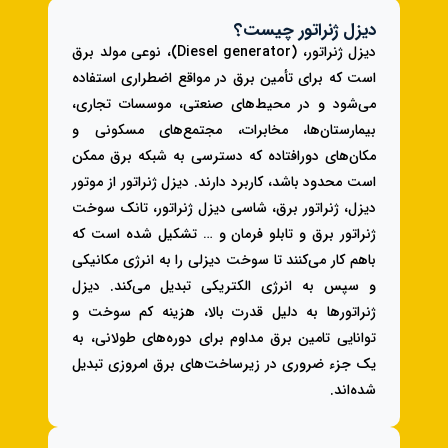
دیزل ژنراتور چیست؟
دیزل ژنراتور، (Diesel generator)، نوعی مولد برق
است که برای تأمین برق در مواقع اضطراری استفاده
می‌شود و در محیط‌های صنعتی، موسسات تجاری،
بیمارستان‌ها، مخابرات، مجتمع‌های مسکونی و
مکان‌های دورافتاده که دسترسی به شبکه برق ممکن
است محدود باشد، کاربرد دارند. دیزل ژنراتور از موتور
دیزل، ژنراتور برق، شاسی دیزل ژنراتور، تانک سوخت
ژنراتور برق و تابلو فرمان و … تشکیل شده است که
باهم کار می‌کنند تا سوخت دیزلی را به انرژی مکانیکی
و سپس به انرژی الکتریکی تبدیل می‌کند. دیزل
ژنراتورها به دلیل قدرت بالا، هزینه کم سوخت و
توانایی تامین برق مداوم برای دوره‌های طولانی، به
یک جزء ضروری در زیرساخت‌های برق امروزی تبدیل
شده‌اند.