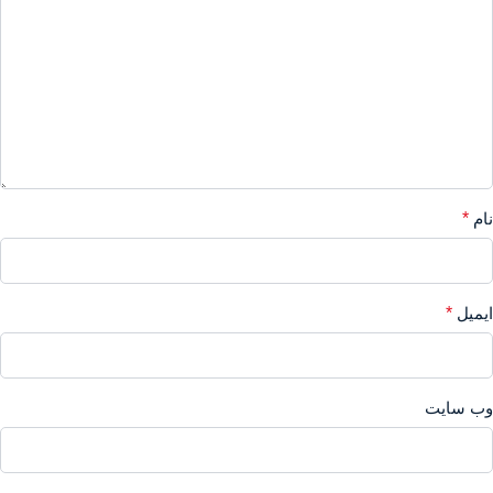
نام
*
ایمیل
*
وب‌ سایت