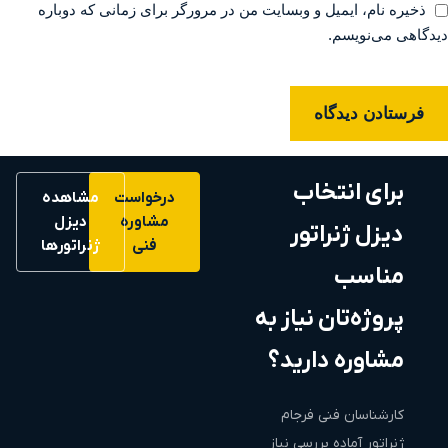
ذخیره نام، ایمیل و وبسایت من در مرورگر برای زمانی که دوباره
دیدگاهی می‌نویسم.
برای انتخاب
درخواست
مشاهده
مشاوره
دیزل
دیزل ژنراتور
فنی
ژنراتورها
مناسب
پروژه‌تان نیاز به
مشاوره دارید؟
کارشناسان فنی فرجام
ژنراتور آماده بررسی نیاز